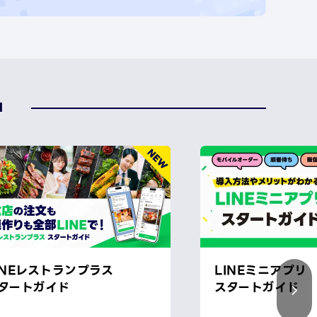
中
INEレストランプラス
LINEミニアプリ
タートガイド
スタートガイド