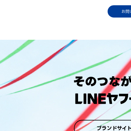
コラム
資料ダウンロード
お知らせ
ご利用中
お問