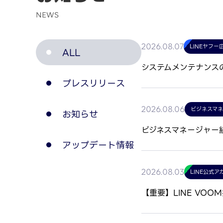
NEWS
LINEヤフー
2026.08.07
ALL
システムメンテナンスのお
プレスリリース
ビジネスマ
2026.08.06
お知らせ
ビジネスマネージャー
アップデート情報
LINE公式ア
2026.08.03
【重要】LINE VO