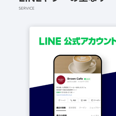
SERVICE