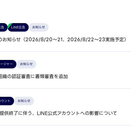
広告
LINE広告
お知らせ
知らせ（2026/8/20～21、2026/8/22～23実施予定）
ネージャー
お知らせ
組織の認証審査に書類審査を追加
カウント
お知らせ
OM提供終了に伴う、LINE公式アカウントへの影響について