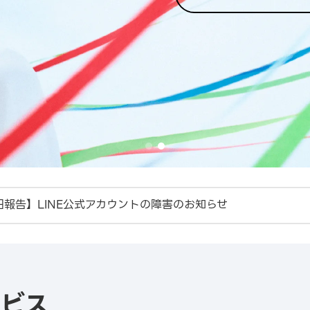
旧報告】LINE公式アカウントの障害のお知らせ
INEヤフー広告」プラットフォーム統合リリースについて
ービス