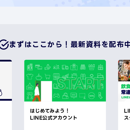
まずはここから！
最新資料を配布
はじめてみよう！
L
LINE公式アカウント
ス