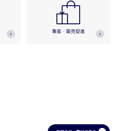
集客・販売促進