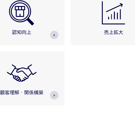
認知向上
売上拡大
顧客理解・関係構築