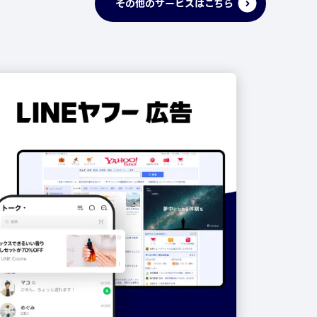
その他のサービスはこちら