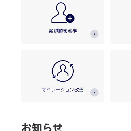
新規顧客獲得
オペレーション改善
お知らせ