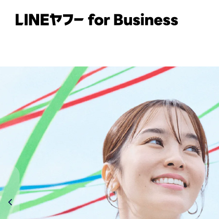
サービス
事例
イベント・セミナー