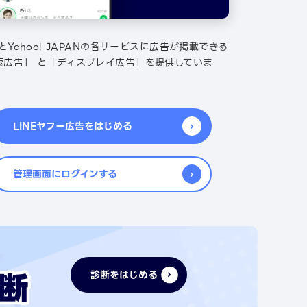
EとYahoo! JAPANの各サービスに広告が掲載できる
索広告」 と「ディスプレイ広告」を提供していま
LINEヤフー広告をはじめる
管理画面にログインする
診断をはじめる