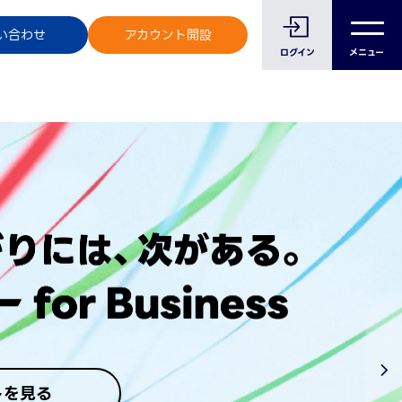
のお客様へ
い合わせ
アカウント開設
ログイン
メニュー