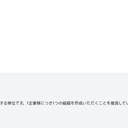
する単位です。1企業様につき1つの組織を作成いただくことを推奨して