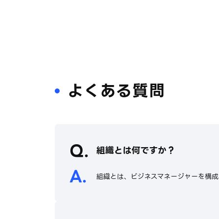
よくある質問
組織とは何ですか？
組織とは、ビジネスマネージャーを構成