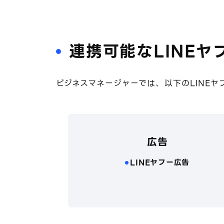
連携可能なLINEヤ
ビジネスマネージャーでは、以下のLINE
広告
LINEヤフー広告