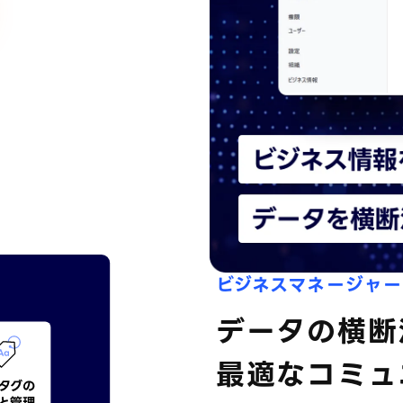
ビジネスマネージャー
データの横断
最適な
コミュ