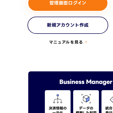
管理画面ログイン
新規アカウント作成
マニュアルを見る