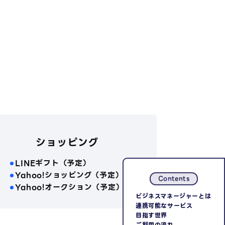
ショッピング
LINEギフト（予定）
Yahoo!ショッピング（予定）
Contents
Yahoo!オークション（予定）
ビジネスマネージャーとは
連携可能なサービス
目指す世界
ご利用の流れ