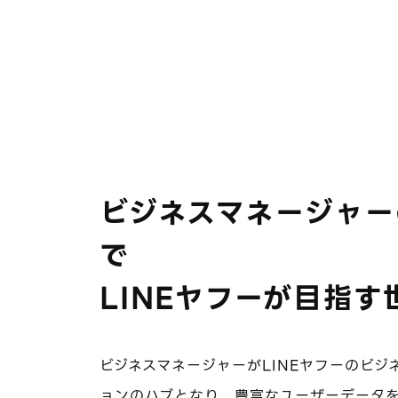
ビジネスマネージャー
で
LINEヤフーが目指す
ビジネスマネージャーがLINEヤフーのビジ
ョンのハブとなり、豊富なユーザーデータ