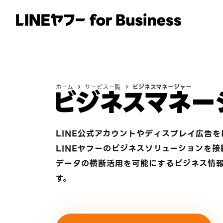
サービス
事例
イベント・セミナー
ホーム
サービス一覧
ビジネスマネージャー
LINE公式アカウントやディスプレイ広告
LINEヤフーのビジネスソリューションを接
データの横断活用を可能にするビジネス情
す。