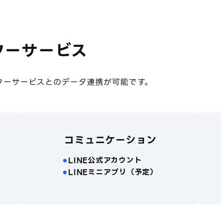
フーサービス
ヤフーサービスとのデータ連携が可能です。
コミュニケーション
LINE公式アカウント
LINEミニアプリ（予定）