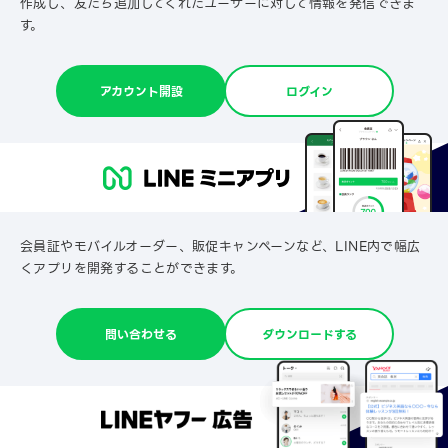
作成し、友だち追加してくれたユーザーに対して情報を発信できま
す。
アカウント開設
ログイン
会員証やモバイルオーダー、販促キャンペーンなど、LINE内で幅広
くアプリを開発することができます。
問い合わせる
ダウンロードする