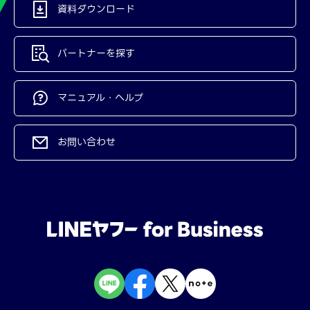
資料ダウンロード
パートナーを探す
マニュアル・ヘルプ
お問い合わせ