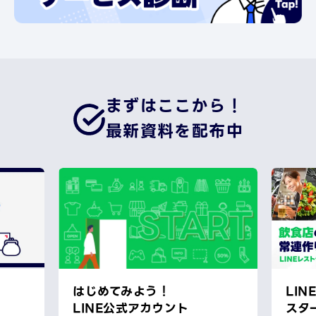
まずはここから！
最新資料を配布中
はじめてみよう！
LI
LINE公式アカウント
スタ