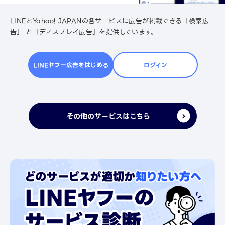
LINEとYahoo! JAPANの各サービスに広告が掲載できる「検索広
告」 と「ディスプレイ広告」を提供しています。
LINEヤフー広告をはじめる
ログイン
その他のサービスはこちら