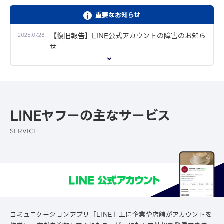
重要なお知らせ
【復旧報告】LINE公式アカウントの障害のお知ら
2026.07.28
せ
「LINEヤフー広告」プラットフォーム統合リリー
2026.04.01
スについて
LINEヤフーの主なサービス
SERVICE
コミュニケーションアプリ「LINE」上に企業や店舗がアカウントを