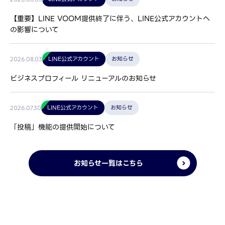
【重要】LINE VOOM提供終了に伴う、LINE公式アカウントへ
の影響について
LINE公式アカウント
お知らせ
2026.08.03
ビジネスプロフィール リニューアルのお知らせ
LINE公式アカウント
お知らせ
2026.07.30
「投稿」機能の提供開始について
お知らせ一覧はこちら