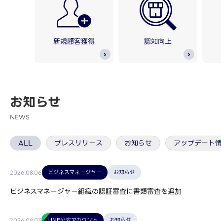
新規顧客獲得
認知向上
お知らせ
NEWS
ALL
プレスリリース
お知らせ
アップデート
ビジネスマネージャー
お知らせ
2026.08.06
ビジネスマネージャー組織の認証審査に書類審査を追加
LINE公式アカウント
お知らせ
2026.08.03