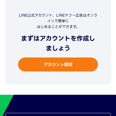
LINE公式アカウント、LINEヤフー広告はオンラ
インで簡単に
はじめることができます。
まずはアカウントを作成し
ましょう
アカウント開設