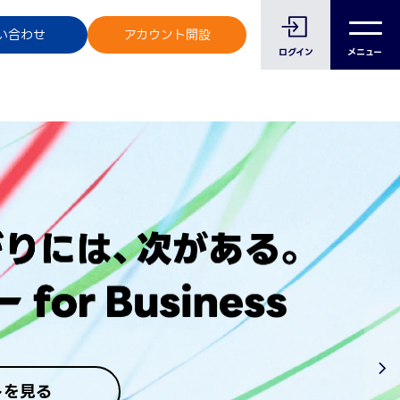
のお客様へ
い合わせ
アカウント開設
ログイン
メニュー