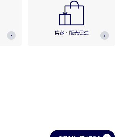
集客・販売促進