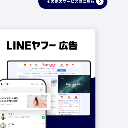
その他のサービスはこちら