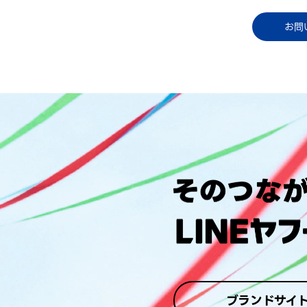
コラム
資料ダウンロード
お知らせ
ご利用中
お問