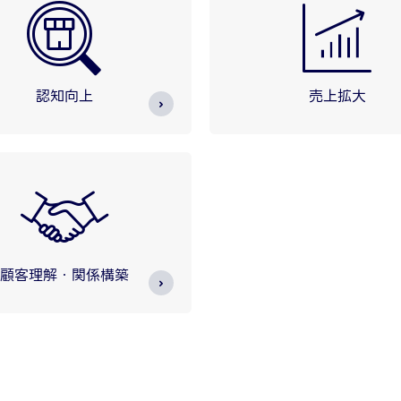
認知向上
売上拡大
顧客理解・関係構築