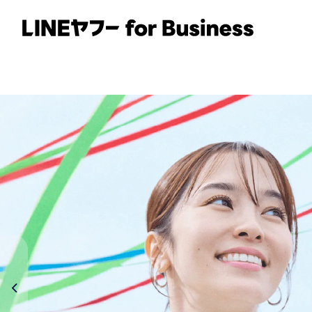
サービス
事例
イベント・セミナー