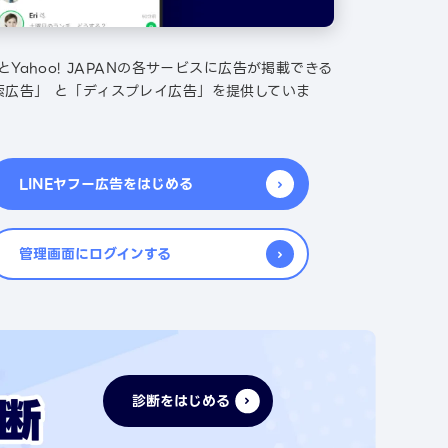
EとYahoo! JAPANの各サービスに広告が掲載できる
索広告」 と「ディスプレイ広告」を提供していま
LINEヤフー広告をはじめる
管理画面にログインする
診断をはじめる