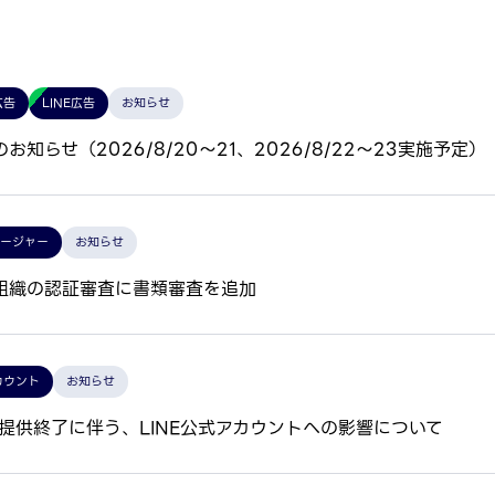
広告
LINE広告
お知らせ
知らせ（2026/8/20～21、2026/8/22～23実施予定）
ネージャー
お知らせ
組織の認証審査に書類審査を追加
カウント
お知らせ
OM提供終了に伴う、LINE公式アカウントへの影響について