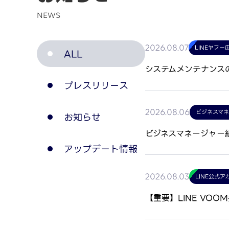
NEWS
LINEヤフー
2026.08.07
ALL
システムメンテナンスのお
プレスリリース
ビジネスマ
2026.08.06
お知らせ
ビジネスマネージャー
アップデート情報
LINE公式ア
2026.08.03
【重要】LINE VO