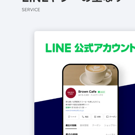
SERVICE