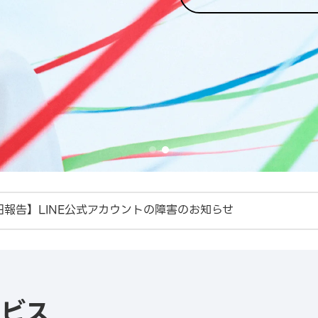
旧報告】LINE公式アカウントの障害のお知らせ
INEヤフー広告」プラットフォーム統合リリースについて
ービス