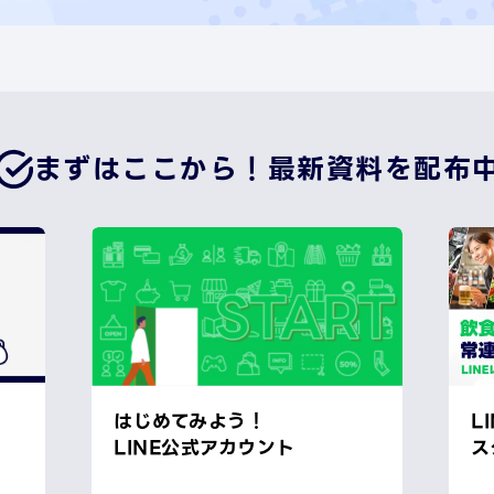
まずはここから！
最新資料を配布
はじめてみよう！
L
LINE公式アカウント
ス