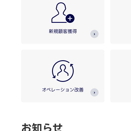
新規顧客獲得
オペレーション改善
お知らせ